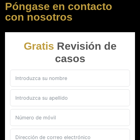
Póngase en contacto
con nosotros
Gratis
Revisión de
casos