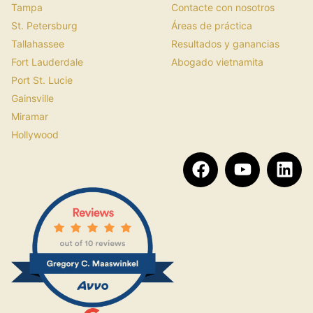
Tampa
Contacte con nosotros
St. Petersburg
Áreas de práctica
Tallahassee
Resultados y ganancias
Fort Lauderdale
Abogado vietnamita
Port St. Lucie
Gainsville
Miramar
Hollywood