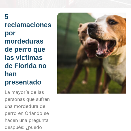
5
reclamaciones
por
mordeduras
de perro que
las víctimas
de Florida no
han
presentado
La mayoría de las
personas que sufren
una mordedura de
perro en Orlando se
hacen una pregunta
después: ¿puedo