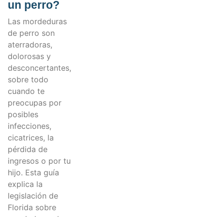
un perro?
Las mordeduras
de perro son
aterradoras,
dolorosas y
desconcertantes,
sobre todo
cuando te
preocupas por
posibles
infecciones,
cicatrices, la
pérdida de
ingresos o por tu
hijo. Esta guía
explica la
legislación de
Florida sobre