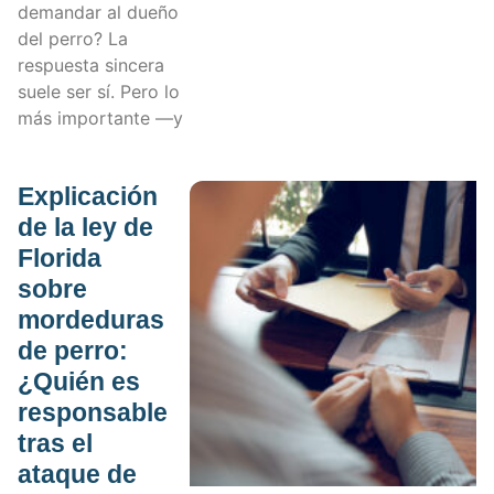
demandar al dueño
del perro? La
respuesta sincera
suele ser sí. Pero lo
más importante —y
Explicación
de la ley de
Florida
sobre
mordeduras
de perro:
¿Quién es
responsable
tras el
ataque de