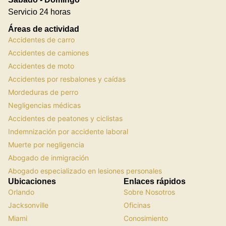
Servicio 24 horas
Áreas de actividad
Accidentes de carro
Accidentes de camiones
Accidentes de moto
Accidentes por resbalones y caídas
Mordeduras de perro
Negligencias médicas
Accidentes de peatones y ciclistas
Indemnización por accidente laboral
Muerte por negligencia
Abogado de inmigración
Abogado especializado en lesiones personales
Ubicaciones
Enlaces rápidos
Orlando
Sobre Nosotros
Jacksonville
Oficinas
Miami
Conosimiento