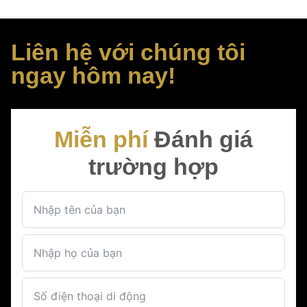
Liên hệ với chúng tôi
ngay hôm nay!
Miễn phí
Đánh giá
trường hợp