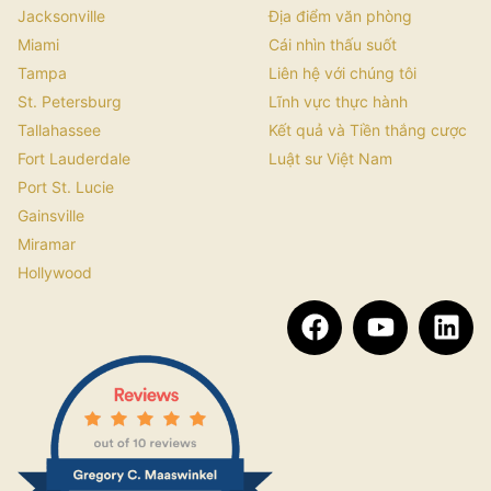
Jacksonville
Địa điểm văn phòng
Miami
Cái nhìn thấu suốt
Tampa
Liên hệ với chúng tôi
St. Petersburg
Lĩnh vực thực hành
Tallahassee
Kết quả và Tiền thắng cược
Fort Lauderdale
Luật sư Việt Nam
Port St. Lucie
Gainsville
Miramar
Hollywood