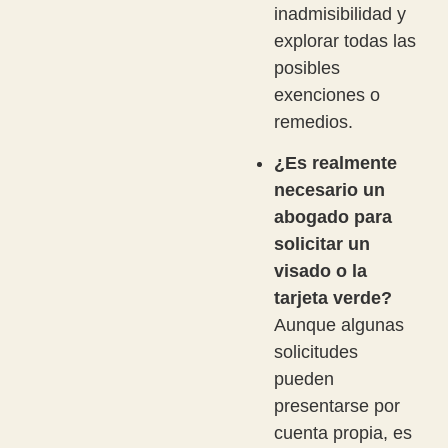
inadmisibilidad y
explorar todas las
posibles
exenciones o
remedios.
¿Es realmente
necesario un
abogado para
solicitar un
visado o la
tarjeta verde?
Aunque algunas
solicitudes
pueden
presentarse por
cuenta propia, es