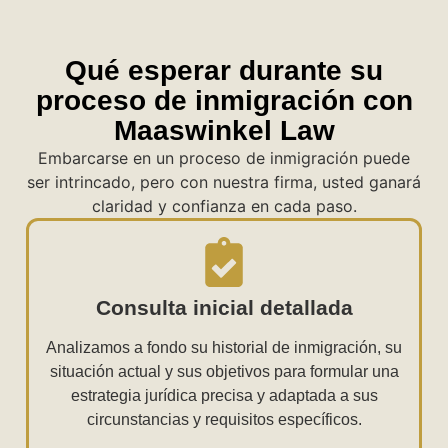
Qué esperar durante su
proceso de inmigración con
Maaswinkel Law
Embarcarse en un proceso de inmigración puede
ser intrincado, pero con nuestra firma, usted ganará
claridad y confianza en cada paso.
Consulta inicial detallada
Analizamos a fondo su historial de inmigración, su
situación actual y sus objetivos para formular una
estrategia jurídica precisa y adaptada a sus
circunstancias y requisitos específicos.