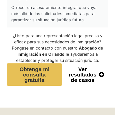
Ofrecer un asesoramiento integral que vaya
más allá de las solicitudes inmediatas para
garantizar su situación jurídica futura.
¿Listo para una representación legal precisa y
eficaz para sus necesidades de inmigración?
Póngase en contacto con nuestro
Abogado de
inmigración en Orlando
le ayudaremos a
establecer y proteger su situación jurídica.
Obtenga mi
Ver
consulta
resultados
gratuita
de casos