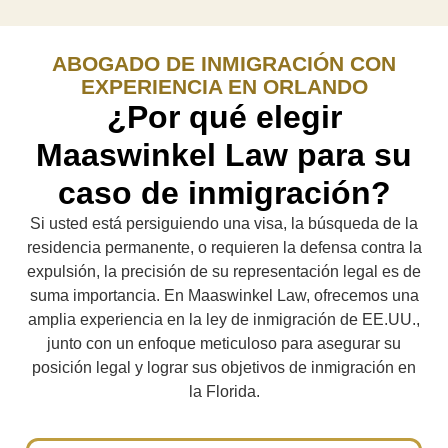
ABOGADO DE INMIGRACIÓN CON
EXPERIENCIA EN ORLANDO
¿Por qué elegir
Maaswinkel Law para su
caso de inmigración?
Si usted está persiguiendo una visa, la búsqueda de la
residencia permanente, o requieren la defensa contra la
expulsión, la precisión de su representación legal es de
suma importancia. En Maaswinkel Law, ofrecemos una
amplia experiencia en la ley de inmigración de EE.UU.,
junto con un enfoque meticuloso para asegurar su
posición legal y lograr sus objetivos de inmigración en
la Florida.