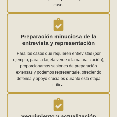
caso.
Preparación minuciosa de la
entrevista y representación
Para los casos que requieren entrevistas (por
ejemplo, para la tarjeta verde o la naturalización),
proporcionamos sesiones de preparación
extensas y podemos representarle, ofreciendo
defensa y apoyo cruciales durante esta etapa
crítica.
Seguimiento y actualización