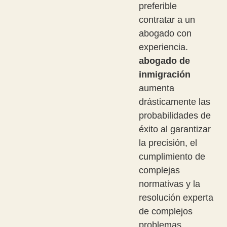
preferible
contratar a un
abogado con
experiencia.
abogado de
inmigración
aumenta
drásticamente las
probabilidades de
éxito al garantizar
la precisión, el
cumplimiento de
complejas
normativas y la
resolución experta
de complejos
problemas