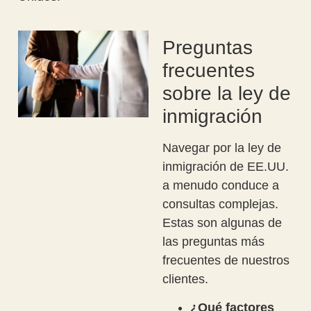
Preguntas
frecuentes
sobre la ley de
inmigración
Navegar por la ley de
inmigración de EE.UU.
a menudo conduce a
consultas complejas.
Estas son algunas de
las preguntas más
frecuentes de nuestros
clientes.
¿Qué factores