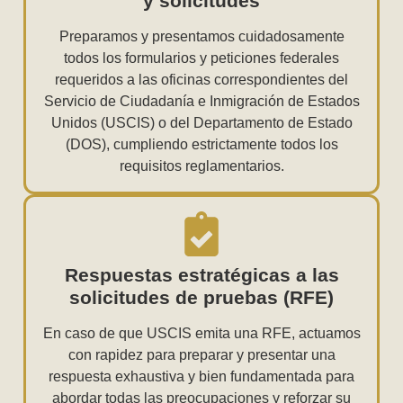
y solicitudes
Preparamos y presentamos cuidadosamente
todos los formularios y peticiones federales
requeridos a las oficinas correspondientes del
Servicio de Ciudadanía e Inmigración de Estados
Unidos (USCIS) o del Departamento de Estado
(DOS), cumpliendo estrictamente todos los
requisitos reglamentarios.
Respuestas estratégicas a las
solicitudes de pruebas (RFE)
En caso de que USCIS emita una RFE, actuamos
con rapidez para preparar y presentar una
respuesta exhaustiva y bien fundamentada para
abordar todas las preocupaciones y reforzar su