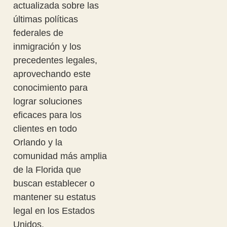
actualizada sobre las
últimas políticas
federales de
inmigración y los
precedentes legales,
aprovechando este
conocimiento para
lograr soluciones
eficaces para los
clientes en todo
Orlando y la
comunidad más amplia
de la Florida que
buscan establecer o
mantener su estatus
legal en los Estados
Unidos.