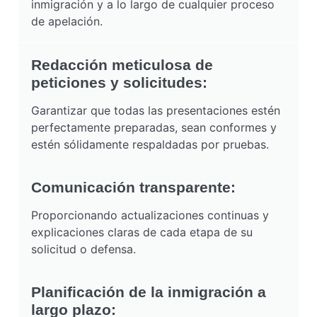
inmigración y a lo largo de cualquier proceso
de apelación.
Redacción meticulosa de
peticiones y solicitudes:
Garantizar que todas las presentaciones estén
perfectamente preparadas, sean conformes y
estén sólidamente respaldadas por pruebas.
Comunicación transparente:
Proporcionando actualizaciones continuas y
explicaciones claras de cada etapa de su
solicitud o defensa.
Planificación de la inmigración a
largo plazo: