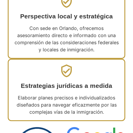
Perspectiva local y estratégica
Con sede en Orlando, ofrecemos
asesoramiento directo e informado con una
comprensión de las consideraciones federales
y locales de inmigración.
Estrategias jurídicas a medida
Elaborar planes precisos e individualizados
diseñados para navegar eficazmente por las
complejas vías de la inmigración.