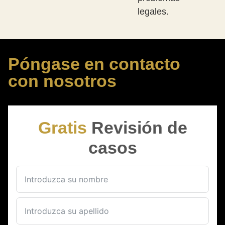
legales.
Póngase en contacto
con nosotros
Gratis
Revisión de
casos