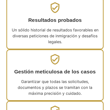
Resultados probados
Un sólido historial de resultados favorables en
diversas peticiones de inmigración y desafíos
legales.
Gestión meticulosa de los casos
Garantizar que todas las solicitudes,
documentos y plazos se tramitan con la
máxima precisión y cuidado.