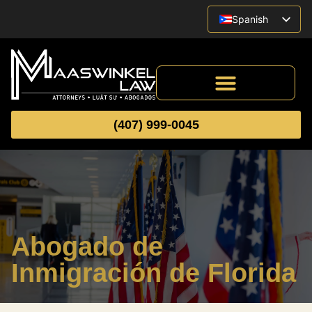
Spanish
English
Vietnamese
(407) 999-0045
Abogado de
Inmigración de Florida