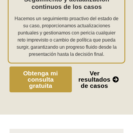
continuos de los casos
Hacemos un seguimiento proactivo del estado de
su caso, proporcionamos actualizaciones
puntuales y gestionamos con pericia cualquier
reto imprevisto o cambio de política que pueda
surgir, garantizando un progreso fluido desde la
presentación hasta la decisión final.
Obtenga mi
Ver
consulta
resultados
gratuita
de casos