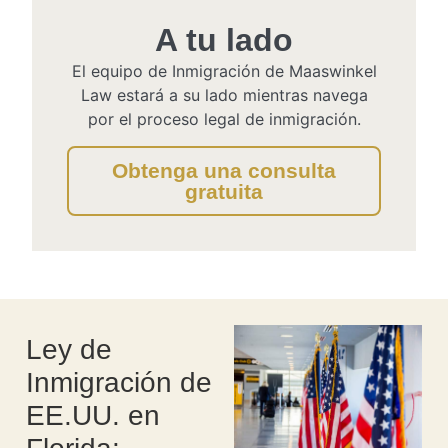
A tu lado
El equipo de Inmigración de Maaswinkel
Law estará a su lado mientras navega
por el proceso legal de inmigración.
Obtenga una consulta
gratuita
Ley de
Inmigración de
EE.UU. en