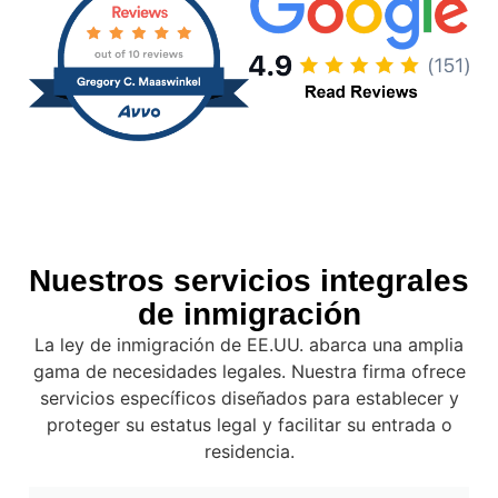
Nuestros servicios integrales
de inmigración
La ley de inmigración de EE.UU. abarca una amplia
gama de necesidades legales. Nuestra firma ofrece
servicios específicos diseñados para establecer y
proteger su estatus legal y facilitar su entrada o
residencia.