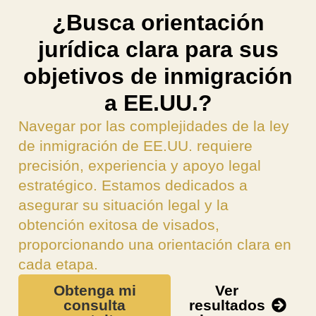
¿Busca orientación
jurídica clara para sus
objetivos de inmigración
a EE.UU.?
Navegar por las complejidades de la ley
de inmigración de EE.UU. requiere
precisión, experiencia y apoyo legal
estratégico. Estamos dedicados a
asegurar su situación legal y la
obtención exitosa de visados,
proporcionando una orientación clara en
cada etapa.
Obtenga mi
Ver
consulta
resultados