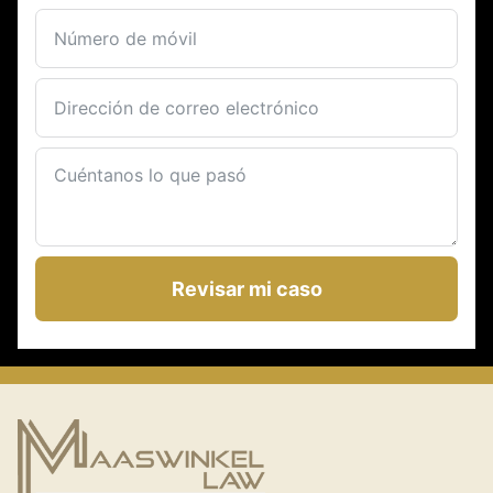
Revisar mi caso