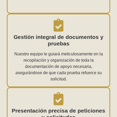
Gestión integral de documentos y
pruebas
Nuestro equipo le guiará meticulosamente en la
recopilación y organización de toda la
documentación de apoyo necesaria,
asegurándose de que cada prueba refuerce su
solicitud.
Presentación precisa de peticiones