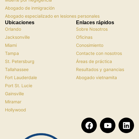
Abogado de inmigración
Abogado especializado en lesiones personales
Ubicaciones
Enlaces rápidos
Orlando
Sobre Nosotros
Jacksonville
Oficinas
Miami
Conosimiento
Tampa
Contacte con nosotros
St. Petersburg
Áreas de práctica
Tallahassee
Resultados y ganancias
Fort Lauderdale
Abogado vietnamita
Port St. Lucie
Gainsville
Miramar
Hollywood