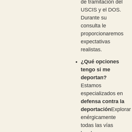
de tramitación del
USCIS y el DOS.
Durante su
consulta le
proporcionaremos
expectativas
realistas.
¿Qué opciones
tengo si me
deportan?
Estamos
especializados en
defensa contra la
deportación
Explorar
enérgicamente
todas las vías