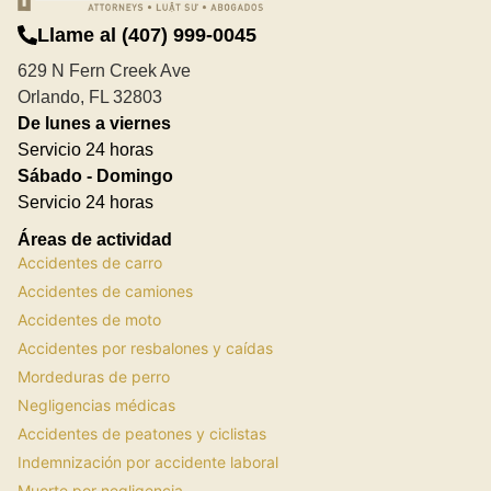
Llame al (407) 999-0045
629 N Fern Creek Ave
Orlando, FL 32803
De lunes a viernes
Servicio 24 horas
Sábado - Domingo
Servicio 24 horas
Áreas de actividad
Accidentes de carro
Accidentes de camiones
Accidentes de moto
Accidentes por resbalones y caídas
Mordeduras de perro
Negligencias médicas
Accidentes de peatones y ciclistas
Indemnización por accidente laboral
Muerte por negligencia