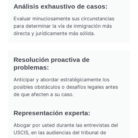
Análisis exhaustivo de casos:
Evaluar minuciosamente sus circunstancias
para determinar la vía de inmigración más
directa y jurídicamente más sólida.
Resolución proactiva de
problemas:
Anticipar y abordar estratégicamente los
posibles obstáculos o desafíos legales antes
de que afecten a su caso.
Representación experta:
Abogar por usted durante las entrevistas del
USCIS, en las audiencias del tribunal de