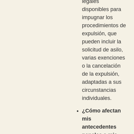
legales
disponibles para
impugnar los
procedimientos de
expulsión, que
pueden incluir la
solicitud de asilo,
varias exenciones
o la cancelación
de la expulsión,
adaptadas a sus
circunstancias
individuales.
¿Cómo afectan
mis
antecedentes