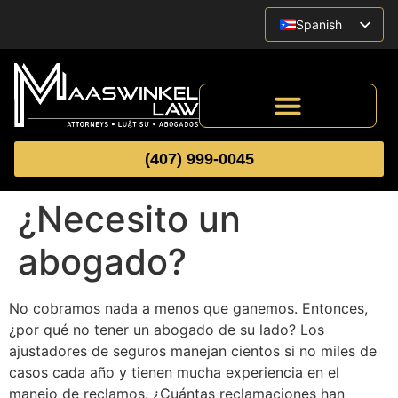
Spanish
English
Vietnamese
(407) 999-0045
¿Necesito un
abogado?
No cobramos nada a menos que ganemos. Entonces,
¿por qué no tener un abogado de su lado? Los
ajustadores de seguros manejan cientos si no miles de
casos cada año y tienen mucha experiencia en el
manejo de reclamos. ¿Cuántas reclamaciones han