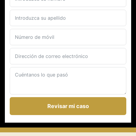
Revisar mi caso