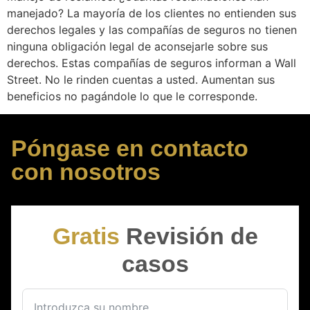
manejado? La mayoría de los clientes no entienden sus
derechos legales y las compañías de seguros no tienen
ninguna obligación legal de aconsejarle sobre sus
derechos. Estas compañías de seguros informan a Wall
Street. No le rinden cuentas a usted. Aumentan sus
beneficios no pagándole lo que le corresponde.
Póngase en contacto
con nosotros
Gratis
Revisión de
casos