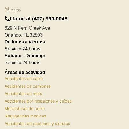
Llame al (407) 999-0045
629 N Fern Creek Ave
Orlando, FL 32803
De lunes a viernes
Servicio 24 horas
Sábado - Domingo
Servicio 24 horas
Áreas de actividad
Accidentes de carro
Accidentes de camiones
Accidentes de moto
Accidentes por resbalones y caídas
Mordeduras de perro
Negligencias médicas
Accidentes de peatones y ciclistas