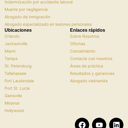
Indemnización por accidente laboral
Muerte por negligencia
Abogado de inmigración
Abogado especializado en lesiones personales
Ubicaciones
Enlaces rápidos
Orlando
Sobre Nosotros
Jacksonville
Oficinas
Miami
Conosimiento
Tampa
Contacte con nosotros
St. Petersburg
Áreas de práctica
Tallahassee
Resultados y ganancias
Fort Lauderdale
Abogado vietnamita
Port St. Lucie
Gainsville
Miramar
Hollywood