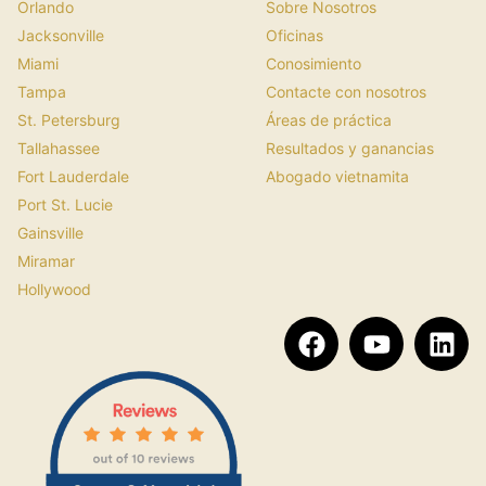
Orlando
Sobre Nosotros
Jacksonville
Oficinas
Miami
Conosimiento
Tampa
Contacte con nosotros
St. Petersburg
Áreas de práctica
Tallahassee
Resultados y ganancias
Fort Lauderdale
Abogado vietnamita
Port St. Lucie
Gainsville
Miramar
Hollywood