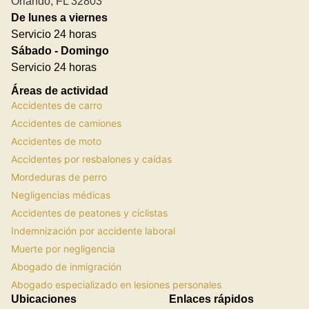
Orlando, FL 32803
De lunes a viernes
Servicio 24 horas
Sábado - Domingo
Servicio 24 horas
Áreas de actividad
Accidentes de carro
Accidentes de camiones
Accidentes de moto
Accidentes por resbalones y caídas
Mordeduras de perro
Negligencias médicas
Accidentes de peatones y ciclistas
Indemnización por accidente laboral
Muerte por negligencia
Abogado de inmigración
Abogado especializado en lesiones personales
Ubicaciones
Enlaces rápidos