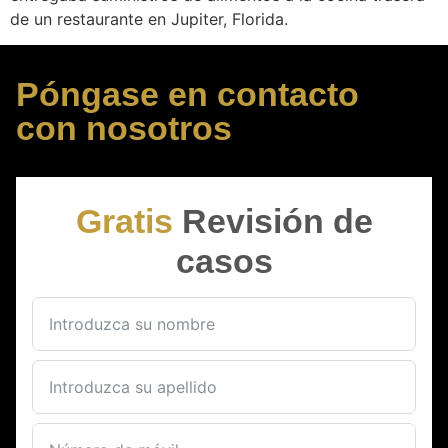
de un restaurante en Jupiter, Florida.
Póngase en contacto
con nosotros
Gratis
Revisión de
casos