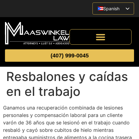
Spanish
English
Vietnamese
(407) 999-0045
Resbalones y caídas
en el trabajo
Ganamos una recuperación combinada de lesiones
personales y compensación laboral para un cliente
varón de 36 años que se lesionó en el trabajo cuando
resbaló y cayó sobre cubitos de hielo mientras
entregaba suministros de alimentos a la cocina trasera