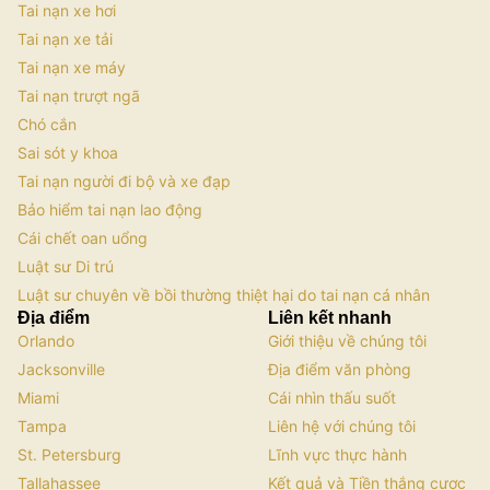
Tai nạn xe hơi
Tai nạn xe tải
Tai nạn xe máy
Tai nạn trượt ngã
Chó cắn
Sai sót y khoa
Tai nạn người đi bộ và xe đạp
Bảo hiểm tai nạn lao động
Cái chết oan uổng
Luật sư Di trú
Luật sư chuyên về bồi thường thiệt hại do tai nạn cá nhân
Địa điểm
Liên kết nhanh
Orlando
Giới thiệu về chúng tôi
Jacksonville
Địa điểm văn phòng
Miami
Cái nhìn thấu suốt
Tampa
Liên hệ với chúng tôi
St. Petersburg
Lĩnh vực thực hành
Tallahassee
Kết quả và Tiền thắng cược