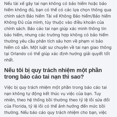
Nếu tài xế gây tai nạn không có bảo hiểm hoặc bảo
hiểm không đủ, bạn có thể có các lựa chọn thông qua
chính sách Bảo hiểm Tài xế Không Bảo hiểm/Bảo hiểm
Không Đủ của mình, tùy thuộc vào điều khoản của
chính sách. Báo cáo tai nạn giúp xác minh thông tin
bảo hiểm, nhưng các trường hợp không có bảo hiểm
thường yêu cầu phân tích sâu hơn về phạm vi bảo
hiểm có sẵn. Một luật sư chuyên về tai nạn giao thông
tại Orlando có thể giúp xác định hướng giải quyết tốt
nhất.
Nếu tôi bị quy trách nhiệm một phần
trong báo cáo tai nạn thì sao?
Việc bị quy trách nhiệm một phần trong báo cáo tai
nạn không tự động kết thúc vụ việc của bạn. Tuy
nhiên, theo hệ thống bồi thường theo tỷ lệ lỗi sửa đổi
của Florida, tỷ lệ lỗi có thể ảnh hưởng đến mức bồi
thường. Nếu báo cáo quy trách nhiệm cho bạn, việc