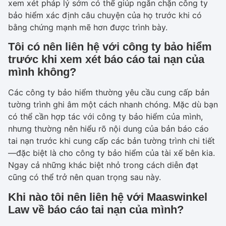
xem xét pháp lý sớm có thể giúp ngăn chặn công ty
bảo hiểm xác định câu chuyện của họ trước khi có
bằng chứng mạnh mẽ hơn được trình bày.
Tôi có nên liên hệ với công ty bảo hiểm
trước khi xem xét báo cáo tai nạn của
mình không?
Các công ty bảo hiểm thường yêu cầu cung cấp bản
tường trình ghi âm một cách nhanh chóng. Mặc dù bạn
có thể cần hợp tác với công ty bảo hiểm của mình,
nhưng thường nên hiểu rõ nội dung của bản báo cáo
tai nạn trước khi cung cấp các bản tường trình chi tiết
—đặc biệt là cho công ty bảo hiểm của tài xế bên kia.
Ngay cả những khác biệt nhỏ trong cách diễn đạt
cũng có thể trở nên quan trọng sau này.
Khi nào tôi nên liên hệ với Maaswinkel
Law về báo cáo tai nạn của mình?