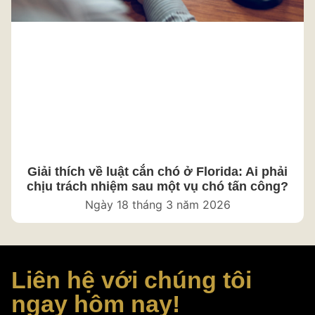
Giải thích về luật cắn chó ở Florida: Ai phải
chịu trách nhiệm sau một vụ chó tấn công?
Ngày 18 tháng 3 năm 2026
Liên hệ với chúng tôi
ngay hôm nay!