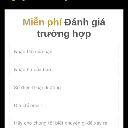
Miễn phí
Đánh giá
trường hợp