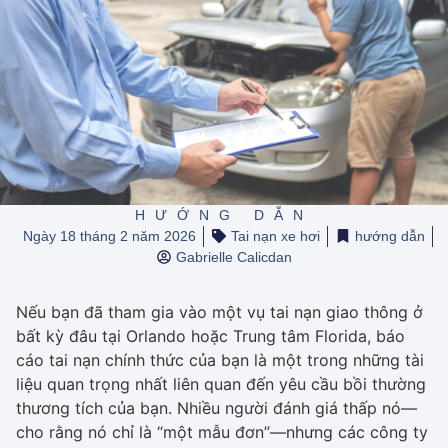
HƯỚNG DẪN
Ngày 18 tháng 2 năm 2026
Tai nạn xe hơi
hướng dẫn
Gabrielle Calicdan
Nếu bạn đã tham gia vào một vụ tai nạn giao thông ở
bất kỳ đâu tại Orlando hoặc Trung tâm Florida, báo
cáo tai nạn chính thức của bạn là một trong những tài
liệu quan trọng nhất liên quan đến yêu cầu bồi thường
thương tích của bạn. Nhiều người đánh giá thấp nó—
cho rằng nó chỉ là “một mẫu đơn”—nhưng các công ty