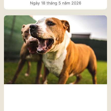
Ngày 18 tháng 5 năm 2026