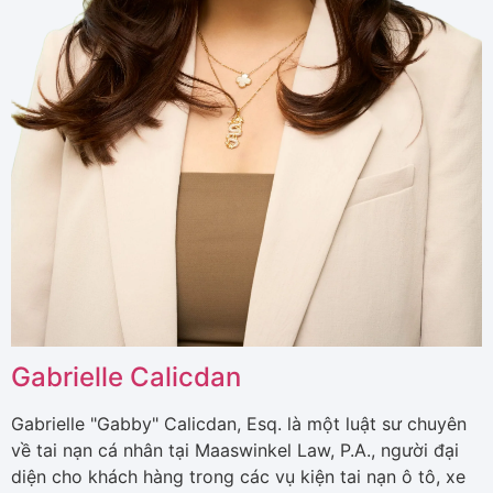
Gabrielle Calicdan
Gabrielle "Gabby" Calicdan, Esq. là một luật sư chuyên
về tai nạn cá nhân tại Maaswinkel Law, P.A., người đại
diện cho khách hàng trong các vụ kiện tai nạn ô tô, xe