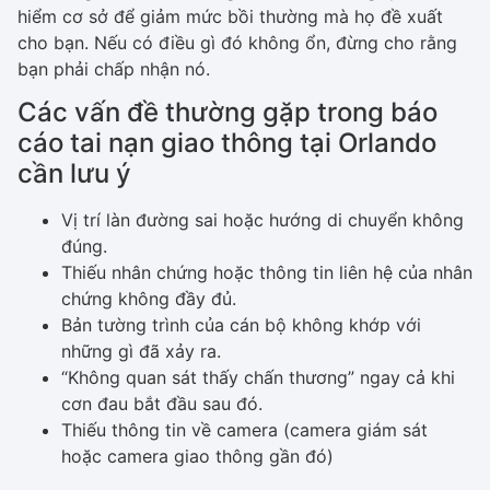
hiểm cơ sở để giảm mức bồi thường mà họ đề xuất
cho bạn. Nếu có điều gì đó không ổn, đừng cho rằng
bạn phải chấp nhận nó.
Các vấn đề thường gặp trong báo
cáo tai nạn giao thông tại Orlando
cần lưu ý
Vị trí làn đường sai hoặc hướng di chuyển không
đúng.
Thiếu nhân chứng hoặc thông tin liên hệ của nhân
chứng không đầy đủ.
Bản tường trình của cán bộ không khớp với
những gì đã xảy ra.
“Không quan sát thấy chấn thương” ngay cả khi
cơn đau bắt đầu sau đó.
Thiếu thông tin về camera (camera giám sát
hoặc camera giao thông gần đó)