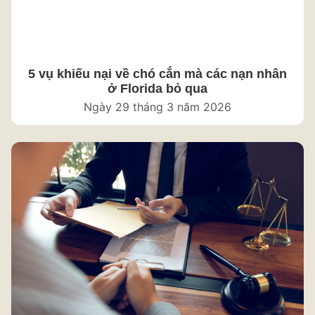
5 vụ khiếu nại về chó cắn mà các nạn nhân
ở Florida bỏ qua
Ngày 29 tháng 3 năm 2026